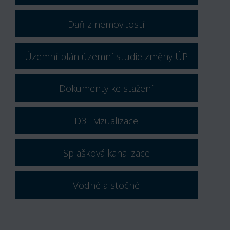
Daň z nemovitostí
Územní plán územní studie změny ÚP
Dokumenty ke stažení
D3 - vizualizace
Splašková kanalizace
Vodné a stočné