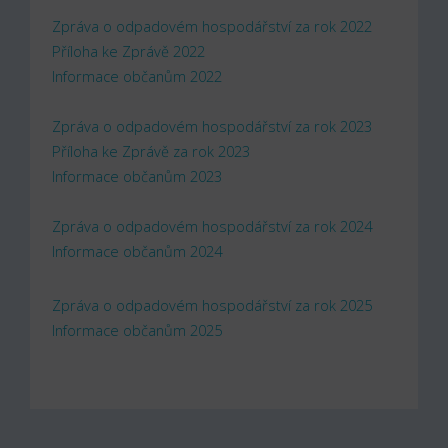
Zpráva o odpadovém hospodářství za rok 2022
Příloha ke Zprávě 2022
Informace občanům 2022
Zpráva o odpadovém hospodářství za rok 2023
Příloha ke Zprávě za rok 2023
Informace občanům 2023
Zpráva o odpadovém hospodářství za rok 2024
Informace občanům 2024
Zpráva o odpadovém hospodářství za rok 2025
Informace občanům 2025