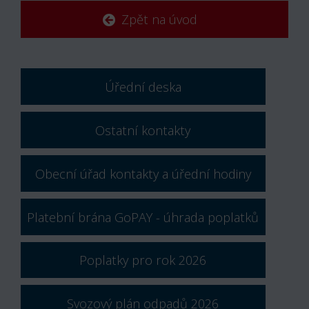
Zpět na úvod
Úřední deska
Ostatní kontakty
Obecní úřad kontakty a úřední hodiny
Platební brána GoPAY - úhrada poplatků
Poplatky pro rok 2026
Svozový plán odpadů 2026